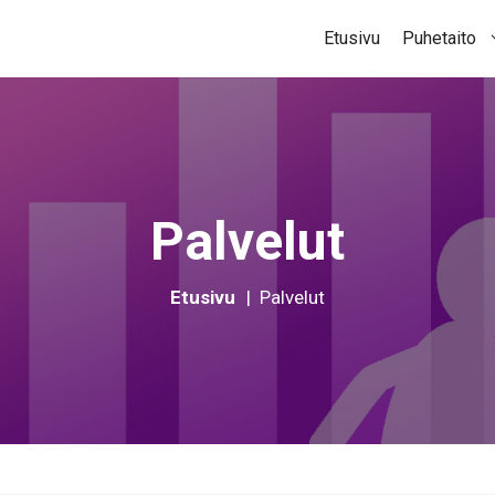
Etusivu
Puhetaito
Palvelut
Etusivu
|
Palvelut