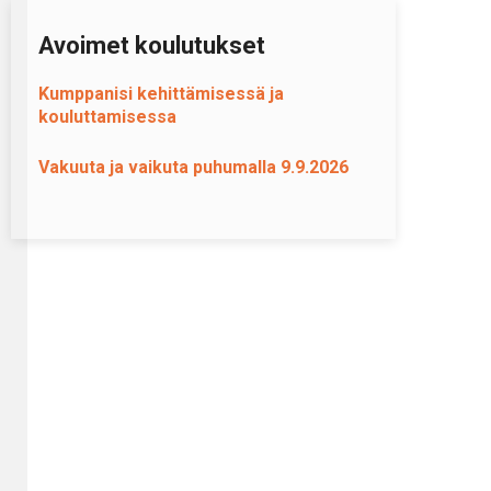
Avoimet koulutukset
Kumppanisi kehittämisessä ja
kouluttamisessa
Vakuuta ja vaikuta puhumalla 9.9.2026