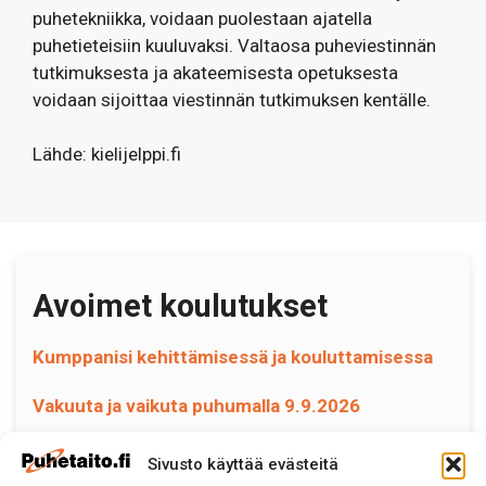
puhetekniikka, voidaan puolestaan ajatella
puhetieteisiin kuuluvaksi. Valtaosa puheviestinnän
tutkimuksesta ja akateemisesta opetuksesta
voidaan sijoittaa viestinnän tutkimuksen kentälle.
Lähde: kielijelppi.fi
Avoimet koulutukset
Kumppanisi kehittämisessä ja kouluttamisessa
Vakuuta ja vaikuta puhumalla 9.9.2026
Sivusto käyttää evästeitä