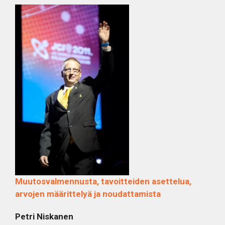
Muutosvalmennusta, tavoitteiden asettelua,
arvojen määrittelyä ja noudattamista
Petri Niskanen